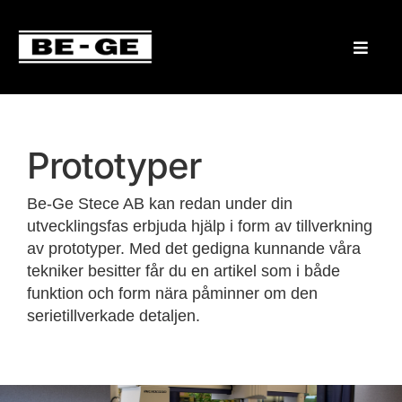
Prototyper
Be-Ge Stece AB kan redan under din
utvecklingsfas erbjuda hjälp i form av tillverkning
av prototyper. Med det gedigna kunnande våra
tekniker besitter får du en artikel som i både
funktion och form nära påminner om den
serietillverkade detaljen.