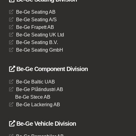
Be-Ge Seating AB
Be-Ge Seating A/S
Be-Ge Frapett AB
Be-Ge Seating UK Ltd
Be-Ge Seating B.V.
Be-Ge Seating GmbH
Be-Ge Component Division
Be-Ge Baltic UAB
Be-Ge Plåtindustri AB
Be-Ge Stece AB
Be-Ge Lackering AB
Be-Ge Vehicle Division