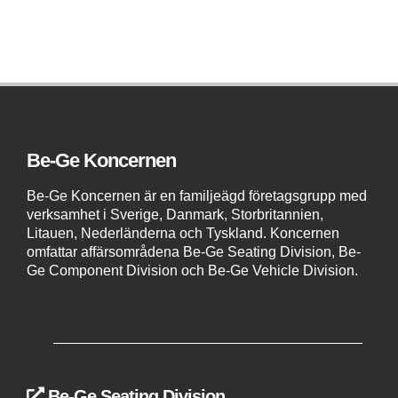
Be-Ge Koncernen
Be-Ge Koncernen är en familjeägd företagsgrupp med
verksamhet i Sverige, Danmark, Storbritannien,
Litauen, Nederländerna och Tyskland. Koncernen
omfattar affärsområdena Be-Ge Seating Division, Be-
Ge Component Division och Be-Ge Vehicle Division.
Be-Ge Seating Division