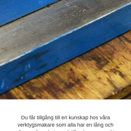
Du får tillgång till en kunskap hos våra
verktygsmakare som alla har en lång och