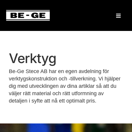
Verktyg
Be-Ge Stece AB har en egen avdelning för
verktygskonstruktion och -tillverkning. Vi hjälper
dig med utvecklingen av dina artiklar så att du
väljer rätt material och rätt utformning av
detaljen i syfte att nå ett optimalt pris.