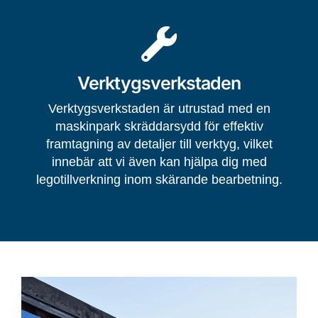
Verktygsverkstaden
Verktygsverkstaden är utrustad med en
maskinpark skräddarsydd för effektiv
framtagning av detaljer till verktyg, vilket
innebär att vi även kan hjälpa dig med
legotillverkning inom skärande bearbetning.