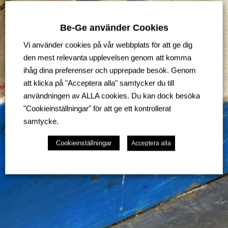
Be-Ge använder Cookies
Vi använder cookies på vår webbplats för att ge dig
den mest relevanta upplevelsen genom att komma
ihåg dina preferenser och upprepade besök. Genom
att klicka på "Acceptera alla" samtycker du till
användningen av ALLA cookies. Du kan dock besöka
"Cookieinställningar" för att ge ett kontrollerat
samtycke.
Cookieinställningar
Acceptera alla