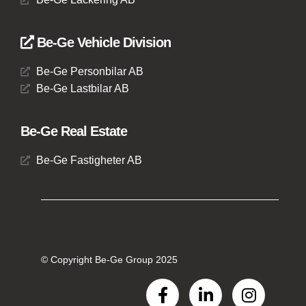
Be-Ge Vehicle Division
Be-Ge Personbilar AB
Be-Ge Lastbilar AB
Be-Ge Real Estate
Be-Ge Fastigheter AB
© Copyright Be-Ge Group 2025