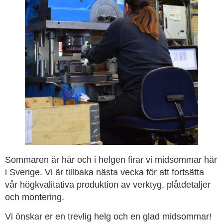
Sommaren är här och i helgen firar vi midsommar här
i Sverige. Vi är tillbaka nästa vecka för att fortsätta
vår högkvalitativa produktion av verktyg, plåtdetaljer
och montering.
Vi önskar er en trevlig helg och en glad midsommar!