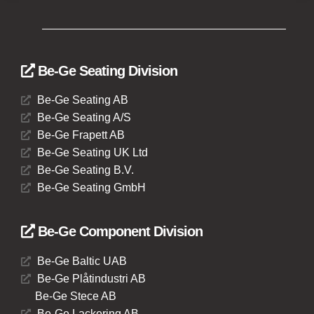
Be-Ge Seating Division
Be-Ge Seating AB
Be-Ge Seating A/S
Be-Ge Frapett AB
Be-Ge Seating UK Ltd
Be-Ge Seating B.V.
Be-Ge Seating GmbH
Be-Ge Component Division
Be-Ge Baltic UAB
Be-Ge Plåtindustri AB
Be-Ge Stece AB
Be-Ge Lackering AB