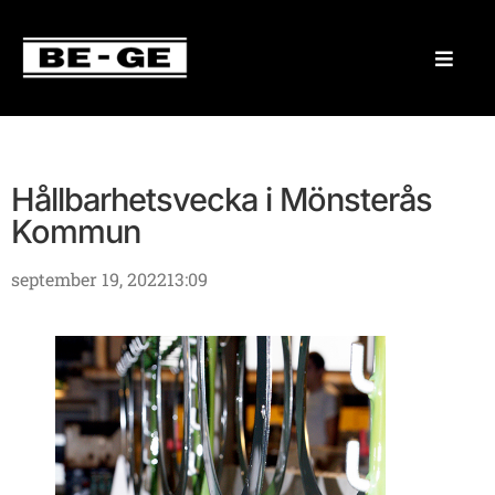
Hållbarhetsvecka i Mönsterås
Kommun
september 19, 2022
13:09