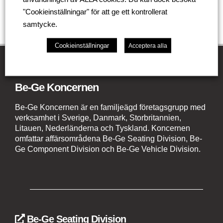
"Cookieinställningar" för att ge ett kontrollerat
samtycke.
Cookieinställningar
Acceptera alla
Be-Ge Koncernen
Be-Ge Koncernen är en familjeägd företagsgrupp med
verksamhet i Sverige, Danmark, Storbritannien,
Litauen, Nederländerna och Tyskland. Koncernen
omfattar affärsområdena Be-Ge Seating Division, Be-
Ge Component Division och Be-Ge Vehicle Division.
Be-Ge Seating Division