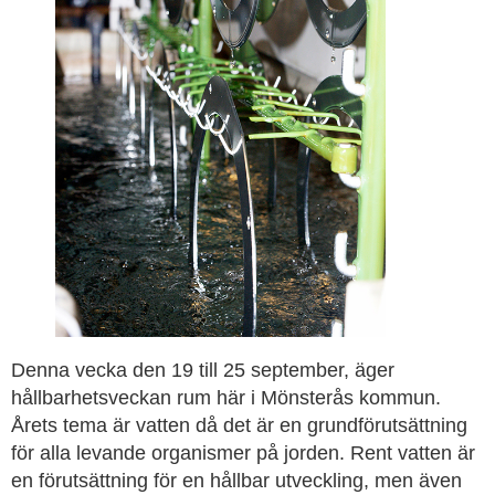
Denna vecka den 19 till 25 september, äger
hållbarhetsveckan rum här i Mönsterås kommun.
Årets tema är vatten då det är en grundförutsättning
för alla levande organismer på jorden. Rent vatten är
en förutsättning för en hållbar utveckling, men även