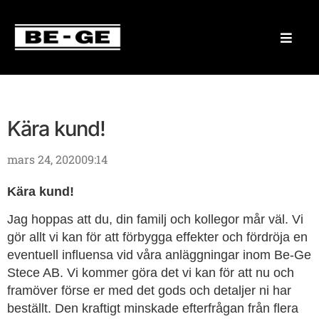
Kära kund!
mars 24, 2020
09:14
Kära kund!
Jag hoppas att du, din familj och kollegor mår väl. Vi
gör allt vi kan för att förbygga effekter och fördröja en
eventuell influensa vid våra anläggningar inom Be-Ge
Stece AB. Vi kommer göra det vi kan för att nu och
framöver förse er med det gods och detaljer ni har
beställt. Den kraftigt minskade efterfrågan från flera