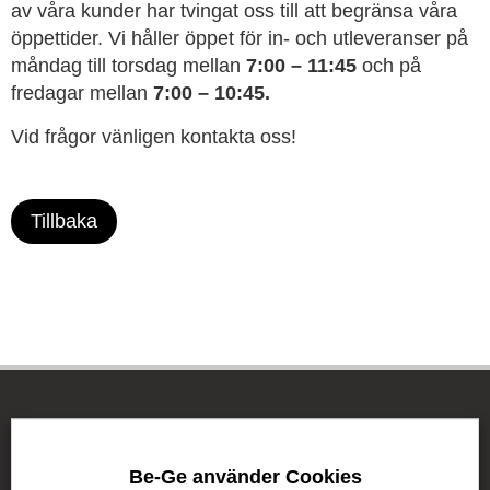
av våra kunder har tvingat oss till att begränsa våra
öppettider. Vi håller öppet för in- och utleveranser på
måndag till torsdag mellan
7:00 – 11:45
och på
fredagar mellan
7:00 – 10:45.
Vid frågor vänligen kontakta oss!
Tillbaka
Be-Ge Koncernen
Be-Ge använder Cookies