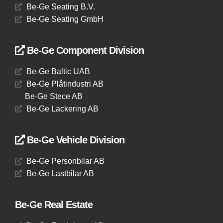
Be-Ge Seating B.V.
Be-Ge Seating GmbH
Be-Ge Component Division
Be-Ge Baltic UAB
Be-Ge Plåtindustri AB
Be-Ge Stece AB
Be-Ge Lackering AB
Be-Ge Vehicle Division
Be-Ge Personbilar AB
Be-Ge Lastbilar AB
Be-Ge Real Estate