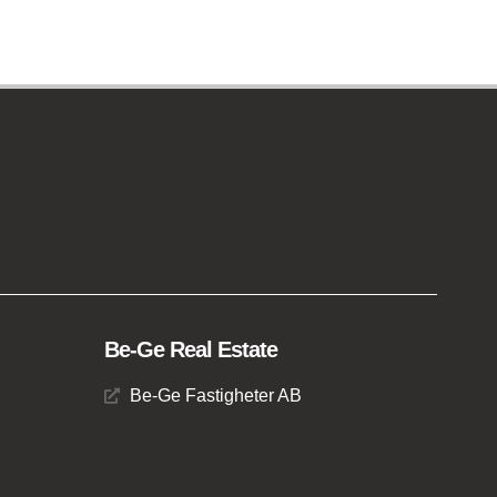
Be-Ge Real Estate
Be-Ge Fastigheter AB