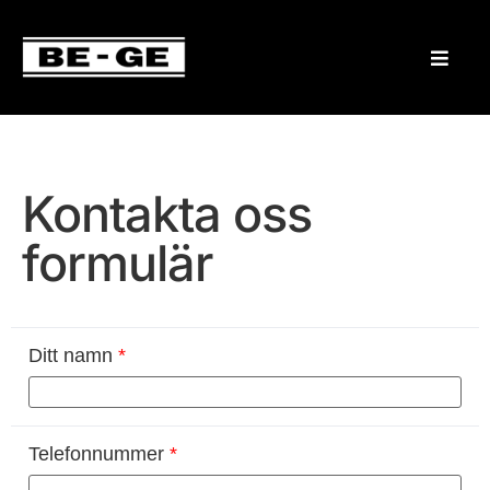
Kontakta oss
formulär
Ditt namn
*
Telefonnummer
*